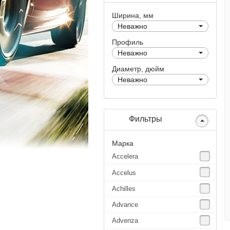
Ширина, мм
Неважно
Профиль
Неважно
Диаметр, дюйм
Неважно
Фильтры
Марка
Accelera
Accelus
Achilles
Advance
Advenza