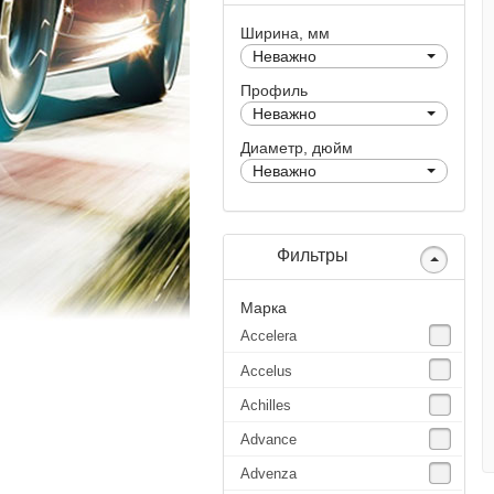
Ширина, мм
Неважно
Профиль
Неважно
Диаметр, дюйм
Неважно
Фильтры
Марка
Accelera
Accelus
Achilles
Advance
Advenza