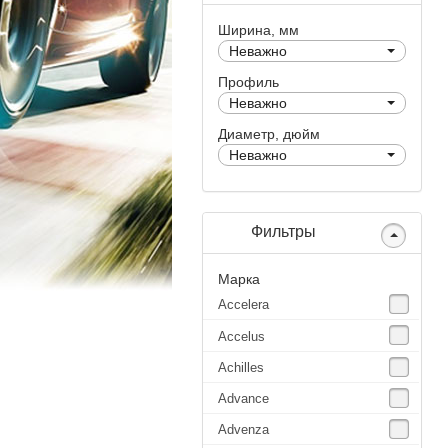
Ширина, мм
Неважно
Профиль
Неважно
Диаметр, дюйм
Неважно
Фильтры
Марка
Accelera
Accelus
Achilles
Advance
Advenza