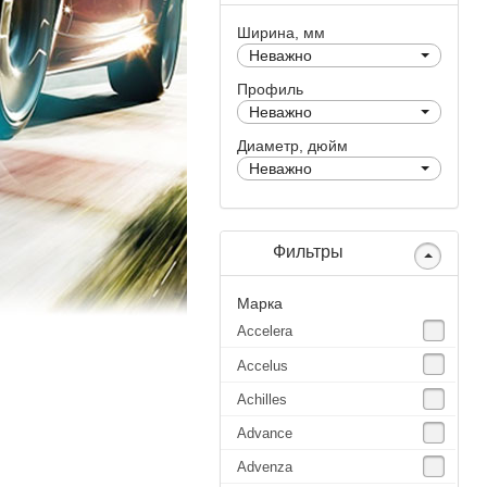
Ширина, мм
Неважно
Профиль
Неважно
Диаметр, дюйм
Неважно
Фильтры
Марка
Accelera
Accelus
Achilles
Advance
Advenza