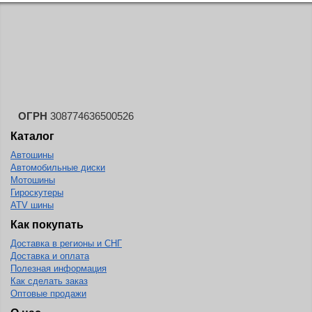
ОГРН
308774636500526
Каталог
Автошины
Автомобильные диски
Мотошины
Гироскутеры
ATV шины
Как покупать
Доставка в регионы и СНГ
Доставка и оплата
Полезная информация
Как сделать заказ
Оптовые продажи