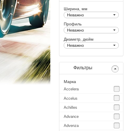
Ширина, мм
Неважно
Профиль
Неважно
Диаметр, дюйм
Неважно
Фильтры
Марка
Accelera
Accelus
Achilles
Advance
Advenza