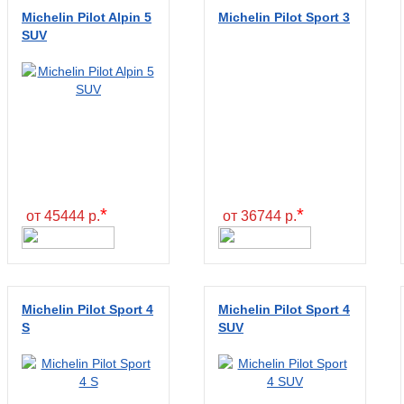
Michelin Pilot Alpin 5
Michelin Pilot Sport 3
SUV
*
*
от 45444 р.
от 36744 р.
Michelin Pilot Sport 4
Michelin Pilot Sport 4
S
SUV