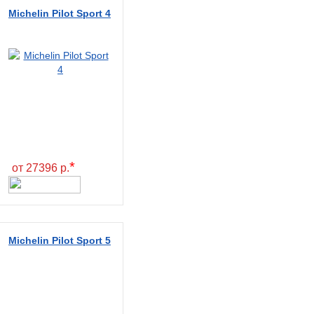
Michelin Pilot Sport 4
*
от 27396 р.
Michelin Pilot Sport 5