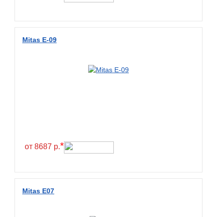
Mitas E-09
*
от 8687 р.
Mitas E07