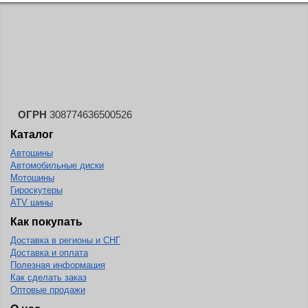
ОГРН
308774636500526
Каталог
Автошины
Автомобильные диски
Мотошины
Гироскутеры
ATV шины
Как покупать
Доставка в регионы и СНГ
Доставка и оплата
Полезная информация
Как сделать заказ
Оптовые продажи