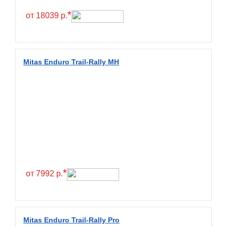
*
от 18039 р.
Mitas Enduro Trail-Rally MH
*
от 7992 р.
Mitas Enduro Trail-Rally Pro