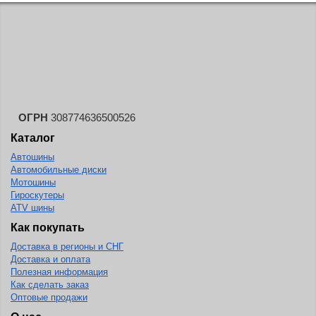
ОГРН
308774636500526
Каталог
Автошины
Автомобильные диски
Мотошины
Гироскутеры
ATV шины
Как покупать
Доставка в регионы и СНГ
Доставка и оплата
Полезная информация
Как сделать заказ
Оптовые продажи