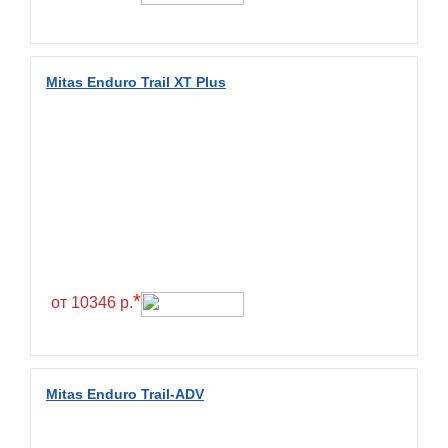
Mitas Enduro Trail XT Plus
*
от 10346 р.
Mitas Enduro Trail-ADV