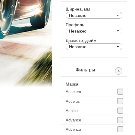
Ширина, мм
Неважно
Профиль
Неважно
Диаметр, дюйм
Неважно
Фильтры
Марка
Accelera
Accelus
Achilles
Advance
Advenza