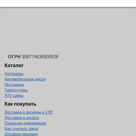
ОГРН
308774636500526
Каталог
Автошины
Автомобильные диски
Мотошины
Гироскутеры
ATV шины
Как покупать
Доставка в регионы и СНГ
Доставка и оплата
Полезная информация
Как сделать заказ
Оптовые продажи