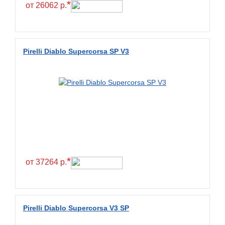
*
от 26062 р.
Pirelli Diablo Supercorsa SP V3
*
от 37264 р.
Pirelli Diablo Supercorsa V3 SP