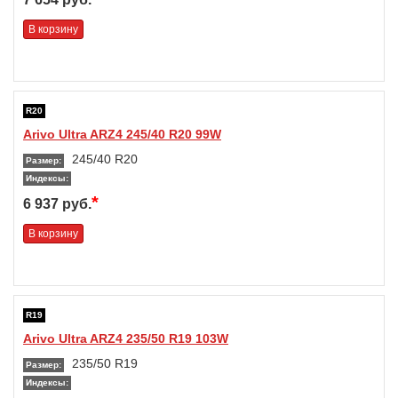
В корзину
R20
Arivo Ultra ARZ4 245/40 R20 99W
245/40 R20
Размер:
Индексы:
*
6 937 руб.
В корзину
R19
Arivo Ultra ARZ4 235/50 R19 103W
235/50 R19
Размер:
Индексы: