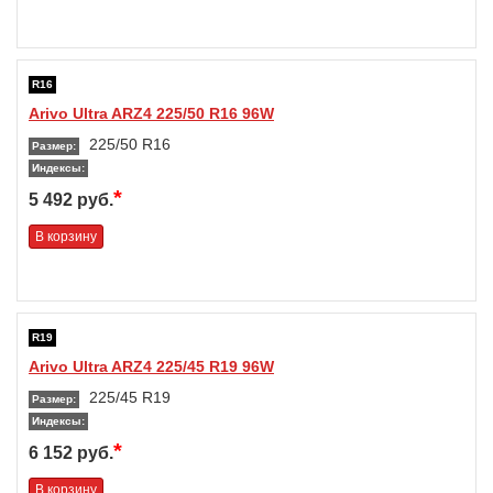
R16
Arivo Ultra ARZ4 225/50 R16 96W
225/50 R16
Размер:
Индексы:
*
5 492 руб.
В корзину
R19
Arivo Ultra ARZ4 225/45 R19 96W
225/45 R19
Размер:
Индексы:
*
6 152 руб.
В корзину