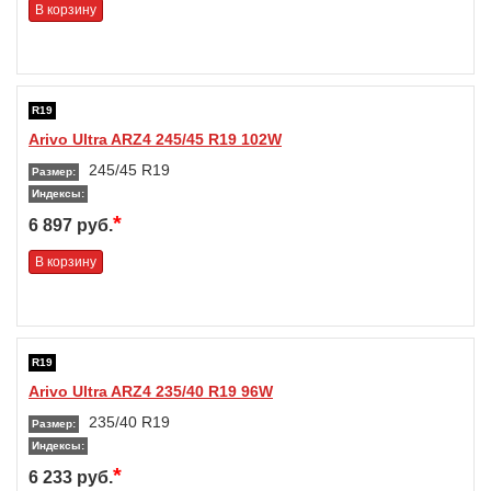
В корзину
R19
Arivo Ultra ARZ4 245/45 R19 102W
245/45 R19
Размер:
Индексы:
*
6 897 руб.
В корзину
R19
Arivo Ultra ARZ4 235/40 R19 96W
235/40 R19
Размер:
Индексы:
*
6 233 руб.