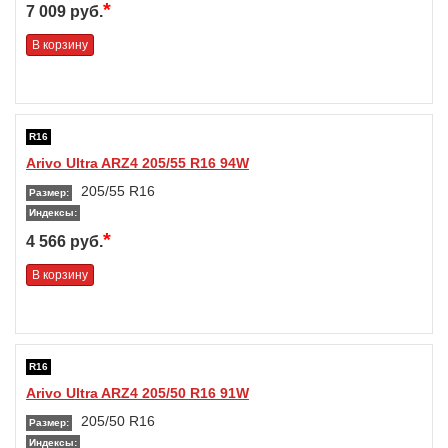
*
7 009 руб.
В корзину
R16
Arivo Ultra ARZ4 205/55 R16 94W
205/55 R16
Размер:
Индексы:
*
4 566 руб.
В корзину
R16
Arivo Ultra ARZ4 205/50 R16 91W
205/50 R16
Размер:
Индексы: