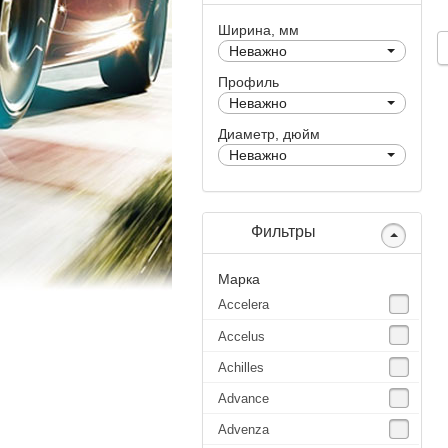
Ширина, мм
Неважно
Профиль
Неважно
Диаметр, дюйм
Неважно
Фильтры
Марка
Accelera
Accelus
Achilles
Advance
Advenza