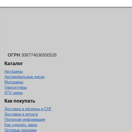
ОГРН
308774636500526
Каталог
Автошины
Автомобильные диски
Мотошины
Гироскутеры
ATV шины
Как покупать
Доставка в регионы и СНГ
Доставка и оплата
Полезная информация
Как сделать заказ
Оптовые продажи