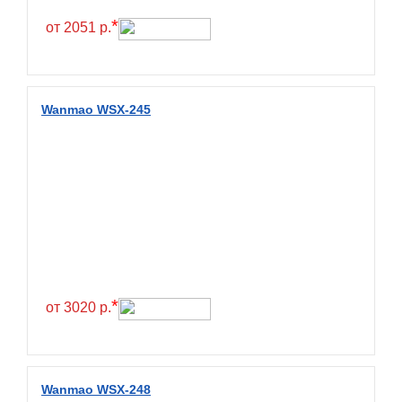
*
от 2051 р.
Wanmao WSX-245
*
от 3020 р.
Wanmao WSX-248