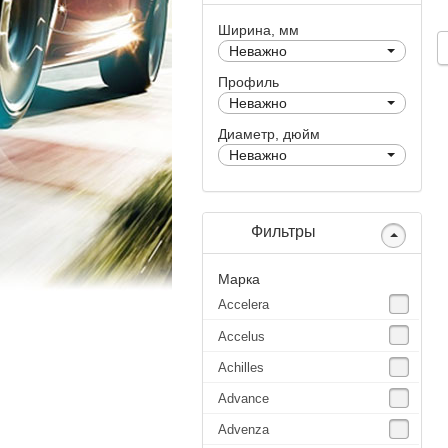
Ширина, мм
Неважно
Профиль
Неважно
Диаметр, дюйм
Неважно
Фильтры
Марка
Accelera
Accelus
Achilles
Advance
Advenza