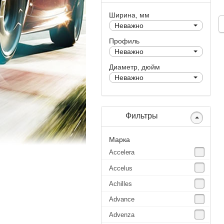
Ширина, мм
Неважно
Профиль
Неважно
Диаметр, дюйм
Неважно
Фильтры
Марка
Accelera
Accelus
Achilles
Advance
Advenza