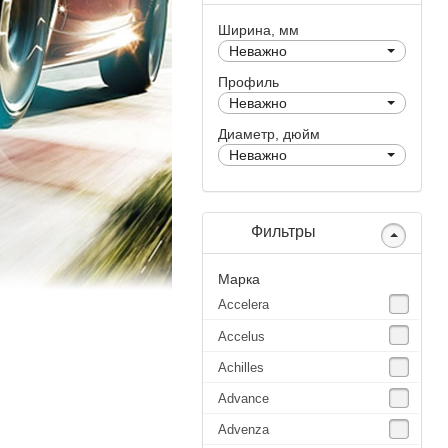
Ширина, мм
Неважно
Профиль
Неважно
Диаметр, дюйм
Неважно
Фильтры
Марка
Accelera
Accelus
Achilles
Advance
Advenza