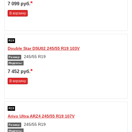
*
7 099 руб.
В корзину
R19
Double Star DSU02 245/55 R19 103V
245/55 R19
Размер:
Индексы:
*
7 452 руб.
В корзину
R19
Arivo Ultra ARZ4 245/55 R19 107V
245/55 R19
Размер:
Индексы: