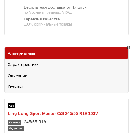
Бесплатная доставка от 4х штук
по Москве в пределах МКАД
Гарантия качества
100% оригинальные товары
15
Альтернативы
Характеристики
Описание
Отзывы
R19
Ling Long Sport Master C/S 245/55 R19 103V
245/55 R19
Размер:
Индексы: