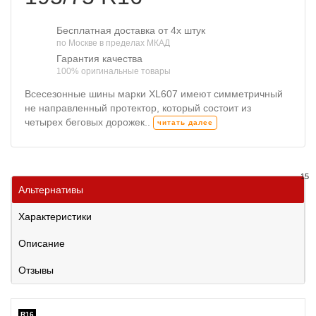
Бесплатная доставка от 4х штук
по Москве в пределах МКАД
Гарантия качества
100% оригинальные товары
Всесезонные шины марки XL607 имеют симметричный
не направленный протектор, который состоит из
четырех беговых дорожек..
читать далее
15
Альтернативы
Характеристики
Описание
Отзывы
R16