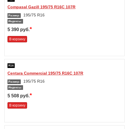
Compasal Gazill 195/75 R16C 107R
195/75 R16
Размер:
Индексы:
*
5 390 руб.
В корзину
R16
Centara Commercial 195/75 R16C 107R
195/75 R16
Размер:
Индексы:
*
5 508 руб.
В корзину