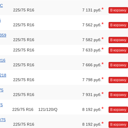
6C
*
225/75 R16
7 131 руб.
В корзину
6
*
225/75 R16
7 562 руб.
В корзину
 359
*
225/75 R16
7 582 руб.
В корзину
*
225/75 R16
7 633 руб.
В корзину
R16
*
225/75 R16
7 666 руб.
В корзину
 218
*
225/75 R16
7 798 руб.
В корзину
75
*
225/75 R16
7 931 руб.
В корзину
75
*
225/75 R16
121/120/Q
8 192 руб.
В корзину
/75
*
225/75 R16
8 192 руб.
В корзину