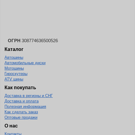
ОГРН
308774636500526
Каталог
Автошины
Автомобильные диски
Мотошины
Гироскутеры
ATV шины
Как покупать
Доставка в регионы и СНГ
Доставка и оплата
Полезная информация
Как сделать заказ
Оптовые продажи
О нас
Контакты