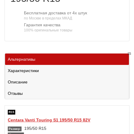
Бесплатная доставка от 4х штук
по Москве в пределах МКАД
Гарантия качества
100% оригинальные товары
15
Альтернативы
Характеристики
Описание
Отзывы
R15
Centara Vanti Touring S1 195/50 R15 82V
195/50 R15
Размер: