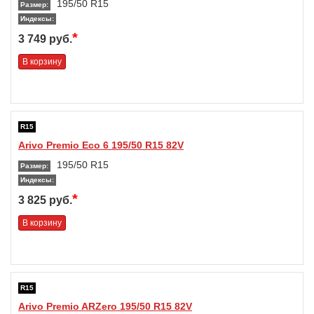
195/50 R15
Размер:
Индексы:
*
3 749 руб.
В корзину
R15
Arivo Premio Eco 6 195/50 R15 82V
195/50 R15
Размер:
Индексы:
*
3 825 руб.
В корзину
R15
Arivo Premio ARZero 195/50 R15 82V