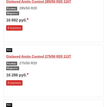
Gislaved Arctic Control 285/50 R20 116T
285/50 R20
Размер:
Индексы:
*
16 692 руб.
В корзину
R20
Gislaved Arctic Control 275/50 R20 113T
275/50 R20
Размер:
Индексы:
*
16 286 руб.
В корзину
R21