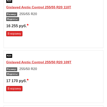
R20
Gislaved Arctic Control 255/55 R20 110T
255/55 R20
Размер:
Индексы:
*
16 255 руб.
В корзину
R20
Gislaved Arctic Control 255/50 R20 109T
255/50 R20
Размер:
Индексы:
*
17 170 руб.
В корзину