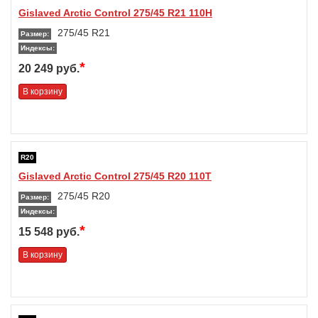
Gislaved Arctic Control 275/45 R21 110H
275/45 R21
Размер:
Индексы:
*
20 249 руб.
В корзину
R20
Gislaved Arctic Control 275/45 R20 110T
275/45 R20
Размер:
Индексы:
*
15 548 руб.
В корзину