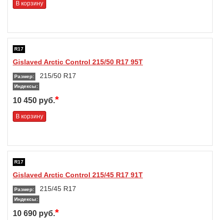
В корзину
R17
Gislaved Arctic Control 215/50 R17 95T
215/50 R17
Размер:
Индексы:
*
10 450 руб.
В корзину
R17
Gislaved Arctic Control 215/45 R17 91T
215/45 R17
Размер:
Индексы:
*
10 690 руб.