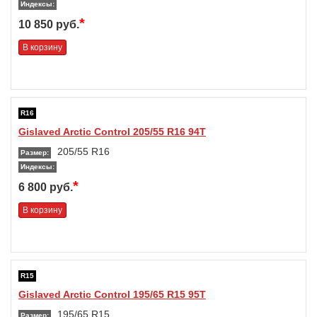
Индексы:
*
10 850 руб.
В корзину
R16
Gislaved Arctic Control 205/55 R16 94T
205/55 R16
Размер:
Индексы:
*
6 800 руб.
В корзину
R15
Gislaved Arctic Control 195/65 R15 95T
195/65 R15
Размер: