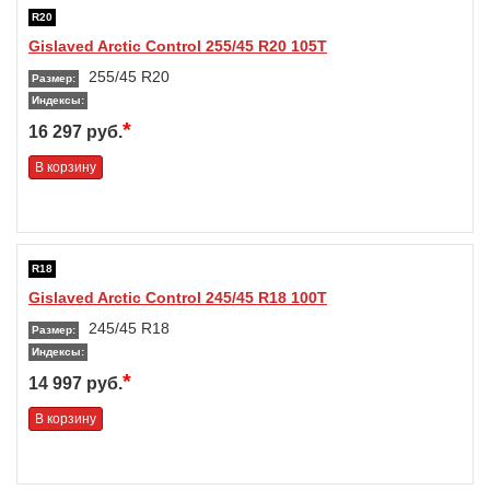
R20
Gislaved Arctic Control 255/45 R20 105T
255/45 R20
Размер:
Индексы:
*
16 297 руб.
В корзину
R18
Gislaved Arctic Control 245/45 R18 100T
245/45 R18
Размер:
Индексы:
*
14 997 руб.
В корзину