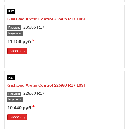
R17
Gislaved Arctic Control 235/65 R17 108T
235/65 R17
Размер:
Индексы:
*
11 150 руб.
В корзину
R17
Gislaved Arctic Control 225/60 R17 103T
225/60 R17
Размер:
Индексы:
*
10 440 руб.
В корзину