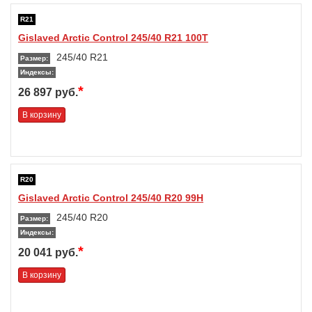
R21
Gislaved Arctic Control 245/40 R21 100T
245/40 R21
Размер:
Индексы:
*
26 897 руб.
В корзину
R20
Gislaved Arctic Control 245/40 R20 99H
245/40 R20
Размер:
Индексы:
*
20 041 руб.
В корзину