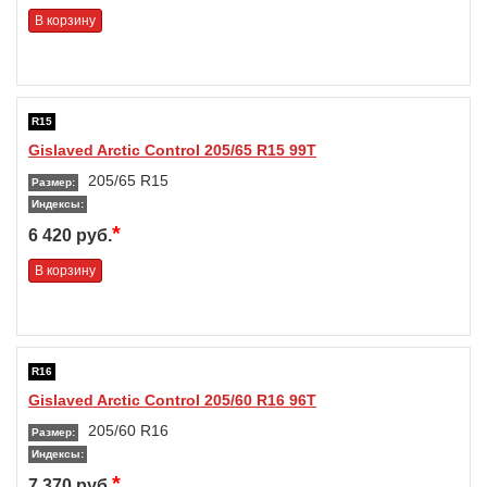
В корзину
R15
Gislaved Arctic Control 205/65 R15 99T
205/65 R15
Размер:
Индексы:
*
6 420 руб.
В корзину
R16
Gislaved Arctic Control 205/60 R16 96T
205/60 R16
Размер:
Индексы:
*
7 370 руб.