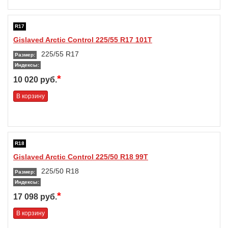
R17
Gislaved Arctic Control 225/55 R17 101T
225/55 R17
Размер:
Индексы:
*
10 020 руб.
В корзину
R18
Gislaved Arctic Control 225/50 R18 99T
225/50 R18
Размер:
Индексы:
*
17 098 руб.
В корзину