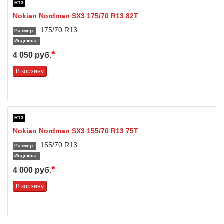
R13
Nokian Nordman SX3 175/70 R13 82T
175/70 R13
Размер:
Индексы:
*
4 050 руб.
В корзину
R13
Nokian Nordman SX3 155/70 R13 75T
155/70 R13
Размер:
Индексы:
*
4 000 руб.
В корзину