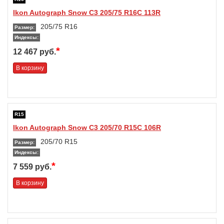
Ikon Autograph Snow C3 205/75 R16C 113R
205/75 R16
Размер:
Индексы:
*
12 467 руб.
В корзину
R15
Ikon Autograph Snow C3 205/70 R15C 106R
205/70 R15
Размер:
Индексы:
*
7 559 руб.
В корзину