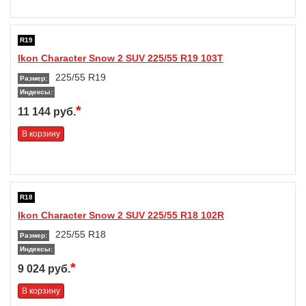
R19
Ikon Character Snow 2 SUV 225/55 R19 103T
225/55 R19
Размер:
Индексы:
*
11 144 руб.
В корзину
R18
Ikon Character Snow 2 SUV 225/55 R18 102R
225/55 R18
Размер:
Индексы:
*
9 024 руб.
В корзину