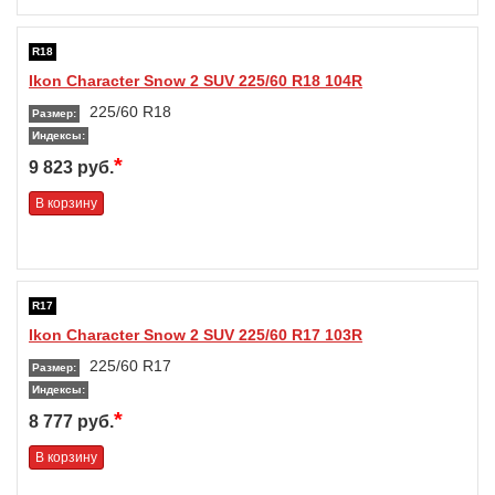
R18
Ikon Character Snow 2 SUV 225/60 R18 104R
225/60 R18
Размер:
Индексы:
*
9 823 руб.
В корзину
R17
Ikon Character Snow 2 SUV 225/60 R17 103R
225/60 R17
Размер:
Индексы:
*
8 777 руб.
В корзину