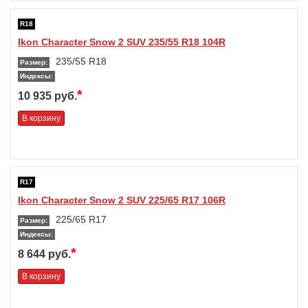
R18
Ikon Character Snow 2 SUV 235/55 R18 104R
235/55 R18
Размер:
Индексы:
*
10 935 руб.
В корзину
R17
Ikon Character Snow 2 SUV 225/65 R17 106R
225/65 R17
Размер:
Индексы:
*
8 644 руб.
В корзину