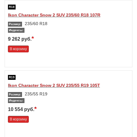
R18
Ikon Character Snow 2 SUV 235/60 R18 107R
235/60 R18
Размер:
Индексы:
*
9 262 руб.
В корзину
R19
Ikon Character Snow 2 SUV 235/55 R19 105T
235/55 R19
Размер:
Индексы:
*
10 554 руб.
В корзину