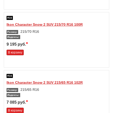
R16
Ikon Character Snow 2 SUV 215/70 R16 100R
215/70 R16
Размер:
Индексы:
*
9 195 руб.
В корзину
R16
Ikon Character Snow 2 SUV 215/65 R16 102R
215/65 R16
Размер:
Индексы:
*
7 085 руб.
В корзину