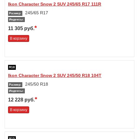
Ikon Character Snow 2 SUV 245/65 R17 111R
245/65 R17
Размер:
Индексы:
*
11 305 руб.
В корзину
R18
Ikon Character Snow 2 SUV 245/50 R18 104T
245/50 R18
Размер:
Индексы:
*
12 228 руб.
В корзину
R15