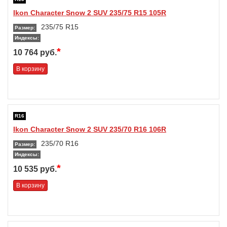
Ikon Character Snow 2 SUV 235/75 R15 105R
235/75 R15
Размер:
Индексы:
*
10 764 руб.
В корзину
R16
Ikon Character Snow 2 SUV 235/70 R16 106R
235/70 R16
Размер:
Индексы:
*
10 535 руб.
В корзину