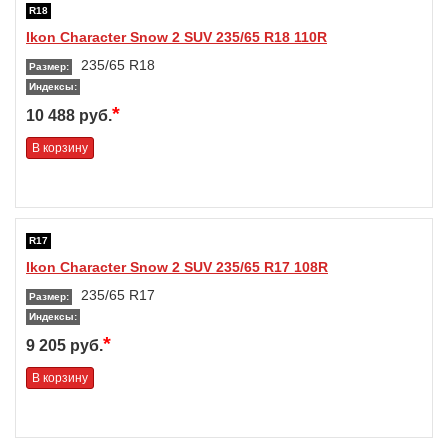
R18
Ikon Character Snow 2 SUV 235/65 R18 110R
235/65 R18
Размер:
Индексы:
*
10 488 руб.
В корзину
R17
Ikon Character Snow 2 SUV 235/65 R17 108R
235/65 R17
Размер:
Индексы:
*
9 205 руб.
В корзину