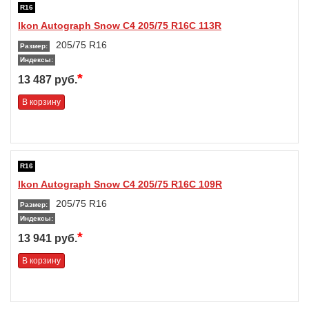
R16
Ikon Autograph Snow C4 205/75 R16C 113R
205/75 R16
Размер:
Индексы:
*
13 487 руб.
В корзину
R16
Ikon Autograph Snow C4 205/75 R16C 109R
205/75 R16
Размер:
Индексы:
*
13 941 руб.
В корзину