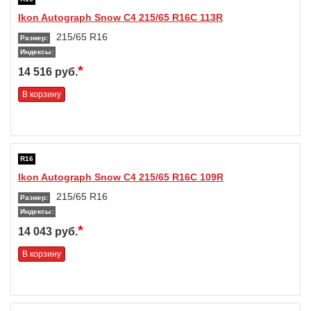
Ikon Autograph Snow C4 215/65 R16C 113R
215/65 R16
Размер:
Индексы:
*
14 516 руб.
В корзину
R16
Ikon Autograph Snow C4 215/65 R16C 109R
215/65 R16
Размер:
Индексы:
*
14 043 руб.
В корзину