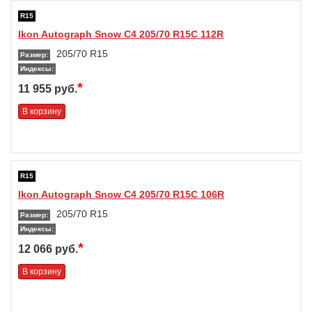
R15
Ikon Autograph Snow C4 205/70 R15C 112R
205/70 R15
Размер:
Индексы:
*
11 955 руб.
В корзину
R15
Ikon Autograph Snow C4 205/70 R15C 106R
205/70 R15
Размер:
Индексы:
*
12 066 руб.
В корзину