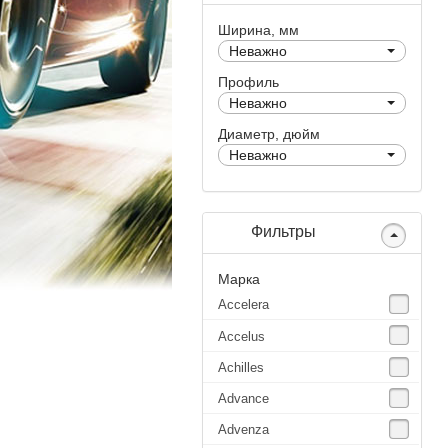
Ширина, мм
Неважно
Профиль
Неважно
Диаметр, дюйм
Неважно
Фильтры
Марка
Accelera
Accelus
Achilles
Advance
Advenza