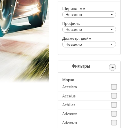
Ширина, мм
Неважно
Профиль
Неважно
Диаметр, дюйм
Неважно
Фильтры
Марка
Accelera
Accelus
Achilles
Advance
Advenza