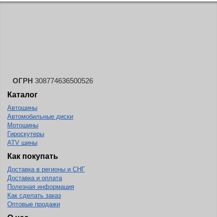
ОГРН
308774636500526
Каталог
Автошины
Автомобильные диски
Мотошины
Гироскутеры
ATV шины
Как покупать
Доставка в регионы и СНГ
Доставка и оплата
Полезная информация
Как сделать заказ
Оптовые продажи