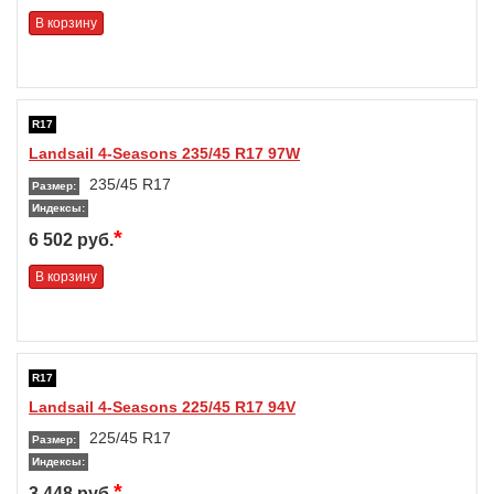
В корзину
R17
Landsail 4-Seasons 235/45 R17 97W
235/45 R17
Размер:
Индексы:
*
6 502 руб.
В корзину
R17
Landsail 4-Seasons 225/45 R17 94V
225/45 R17
Размер:
Индексы:
*
3 448 руб.