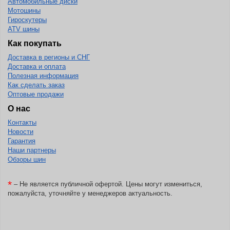
Автомобильные диски
Мотошины
Гироскутеры
ATV шины
Как покупать
Доставка в регионы и СНГ
Доставка и оплата
Полезная информация
Как сделать заказ
Оптовые продажи
О нас
Контакты
Новости
Гарантия
Наши партнеры
Обзоры шин
*
– Не является публичной офертой. Цены могут измениться,
пожалуйста, уточняйте у менеджеров актуальность.