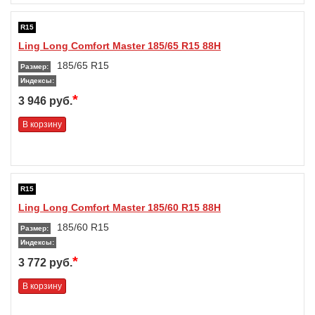
R15
Ling Long Comfort Master 185/65 R15 88H
185/65 R15
Размер:
Индексы:
*
3 946 руб.
В корзину
R15
Ling Long Comfort Master 185/60 R15 88H
185/60 R15
Размер:
Индексы:
*
3 772 руб.
В корзину