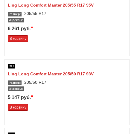
Ling Long Comfort Master 205/55 R17 95V
205/55 R17
Размер:
Индексы:
*
6 261 руб.
В корзину
R17
Ling Long Comfort Master 205/50 R17 93V
205/50 R17
Размер:
Индексы:
*
5 147 руб.
В корзину