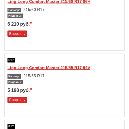
Ling Long Comfort Master 215/60 R17 96H
215/60 R17
Размер:
Индексы:
*
6 210 руб.
В корзину
R17
Ling Long Comfort Master 215/55 R17 94V
215/55 R17
Размер:
Индексы:
*
5 198 руб.
В корзину
R17