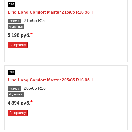
R16
Ling Long Comfort Master 215/65 R16 98H
215/65 R16
Размер:
Индексы:
*
5 198 руб.
В корзину
R16
Ling Long Comfort Master 205/65 R16 95H
205/65 R16
Размер:
Индексы:
*
4 894 руб.
В корзину