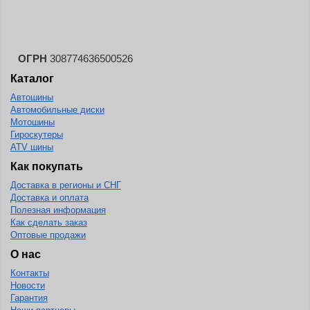
ОГРН
308774636500526
Каталог
Автошины
Автомобильные диски
Мотошины
Гироскутеры
ATV шины
Как покупать
Доставка в регионы и СНГ
Доставка и оплата
Полезная информация
Как сделать заказ
Оптовые продажи
О нас
Контакты
Новости
Гарантия