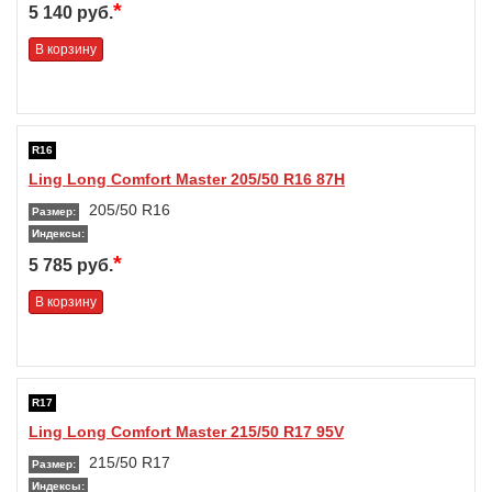
*
5 140 руб.
В корзину
R16
Ling Long Comfort Master 205/50 R16 87H
205/50 R16
Размер:
Индексы:
*
5 785 руб.
В корзину
R17
Ling Long Comfort Master 215/50 R17 95V
215/50 R17
Размер:
Индексы: