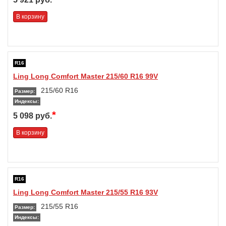
В корзину
R16
Ling Long Comfort Master 215/60 R16 99V
215/60 R16
Размер:
Индексы:
*
5 098 руб.
В корзину
R16
Ling Long Comfort Master 215/55 R16 93V
215/55 R16
Размер:
Индексы: