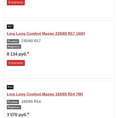
В корзину
R17
Ling Long Comfort Master 235/60 R17 102H
235/60 R17
Размер:
Индексы:
*
8 134 руб.
В корзину
R14
Ling Long Comfort Master 165/65 R14 79H
165/65 R14
Размер:
Индексы:
*
3 570 руб.