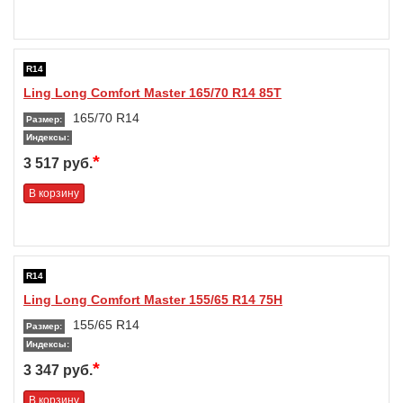
R14
Ling Long Comfort Master 165/70 R14 85T
165/70 R14
Размер:
Индексы:
*
3 517 руб.
В корзину
R14
Ling Long Comfort Master 155/65 R14 75H
155/65 R14
Размер:
Индексы:
*
3 347 руб.
В корзину