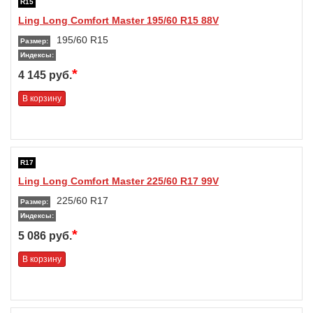
R15
Ling Long Comfort Master 195/60 R15 88V
195/60 R15
Размер:
Индексы:
*
4 145 руб.
В корзину
R17
Ling Long Comfort Master 225/60 R17 99V
225/60 R17
Размер:
Индексы:
*
5 086 руб.
В корзину