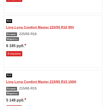
R16
Ling Long Comfort Master 225/55 R16 99V
225/55 R16
Размер:
Индексы:
*
6 185 руб.
В корзину
R15
Ling Long Comfort Master 215/65 R15 100H
215/65 R15
Размер:
Индексы:
*
5 148 руб.