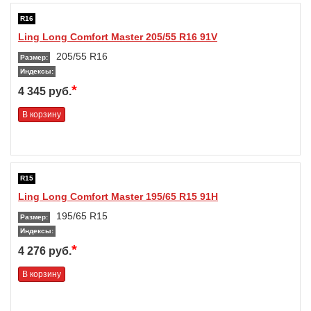
R16
Ling Long Comfort Master 205/55 R16 91V
205/55 R16
Размер:
Индексы:
*
4 345 руб.
В корзину
R15
Ling Long Comfort Master 195/65 R15 91H
195/65 R15
Размер:
Индексы:
*
4 276 руб.
В корзину