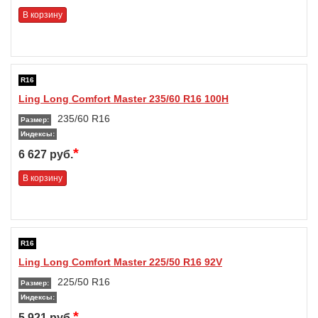
В корзину
R16
Ling Long Comfort Master 235/60 R16 100H
235/60 R16
Размер:
Индексы:
*
6 627 руб.
В корзину
R16
Ling Long Comfort Master 225/50 R16 92V
225/50 R16
Размер:
Индексы:
*
5 921 руб.