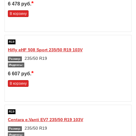
*
6 478 руб.
В корзину
R19
Hifly eHF 508 Sport 235/50 R19 103V
235/50 R19
Размер:
Индексы:
*
6 607 руб.
В корзину
R19
Centara e.Vanti EV7 235/50 R19 103V
235/50 R19
Размер:
Индексы: