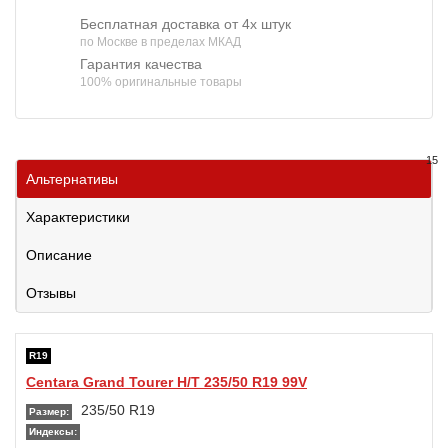
Бесплатная доставка от 4х штук
по Москве в пределах МКАД
Гарантия качества
100% оригинальные товары
15
Альтернативы
Характеристики
Описание
Отзывы
R19
Centara Grand Tourer H/T 235/50 R19 99V
235/50 R19
Размер:
Индексы: