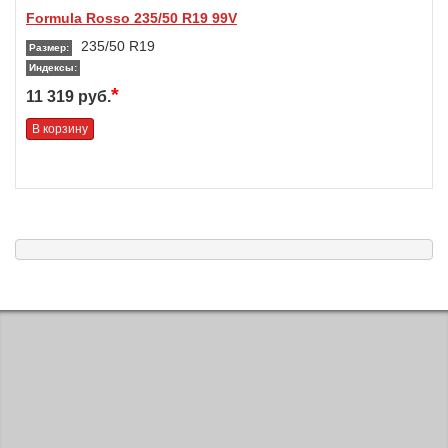
Formula Rosso 235/50 R19 99V
235/50 R19
Размер:
Индексы:
*
11 319 руб.
В корзину