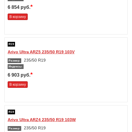
*
6 854 руб.
В корзину
R19
Arivo Ultra ARZ5 235/50 R19 103V
235/50 R19
Размер:
Индексы:
*
6 903 руб.
В корзину
R19
Arivo Ultra ARZ4 235/50 R19 103W
235/50 R19
Размер: