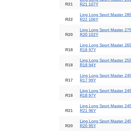
R21
R21 107Y
Ling Long Sport Master 28
R22
R22 106Y
Ling Long Sport Master 27
R20
R20 102Y
Ling Long Sport Master 26
R18
R18 97Y
Ling Long Sport Master 25
R18
R18 94Y
Ling Long Sport Master 24
R17
R17 99Y
Ling Long Sport Master 24
R18
R18 97Y
Ling Long Sport Master 24
R21
R21 96Y
Ling Long Sport Master 24
R20
R20 95Y