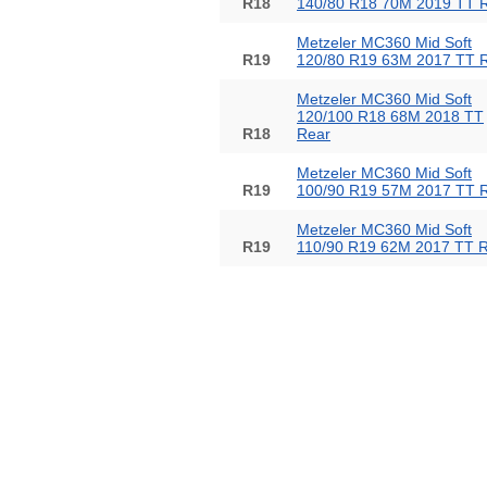
R18
140/80 R18 70M 2019 TT 
Metzeler MC360 Mid Soft
R19
120/80 R19 63M 2017 TT 
Metzeler MC360 Mid Soft
120/100 R18 68M 2018 TT
R18
Rear
Metzeler MC360 Mid Soft
R19
100/90 R19 57M 2017 TT 
Metzeler MC360 Mid Soft
R19
110/90 R19 62M 2017 TT 