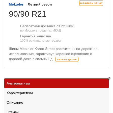
осталось 13 шт
Metzeler
Летний сезон
90/90 R21
Бесплатная доставка от 2х штук
по Москве в пределах МКАД
Гарантия качества
100% оригинальные товары
Шины Metzeler Karoo Street рассчитаны на дорожное
использование, гарантируя хорошее сцепление с
дорогой даже в сильный д..
читать далее
15
Альтернативы
Характеристики
Описание
Отзывы