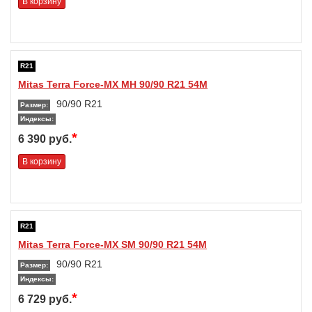
В корзину
R21
Mitas Terra Force-MX MH 90/90 R21 54M
90/90 R21
Размер:
Индексы:
*
6 390 руб.
В корзину
R21
Mitas Terra Force-MX SM 90/90 R21 54M
90/90 R21
Размер:
Индексы:
*
6 729 руб.