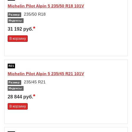
Michelin Pilot Alpin 5 235/50 R18 101V
235/50 R18
Размер:
Индексы:
*
31 192 руб.
В корзину
R21
Michelin Pilot Alpin 5 235/45 R21 101V
235/45 R21
Размер:
Индексы:
*
28 844 руб.
В корзину