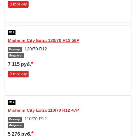
В корзину
R12
Michelin City Extra 120/70 R12 58P
120/70 R12
Размер:
Индексы:
*
7 115 руб.
В корзину
R12
Michelin City Extra 110/70 R12 47P
110/70 R12
Размер:
Индексы:
*
5 276 руб.