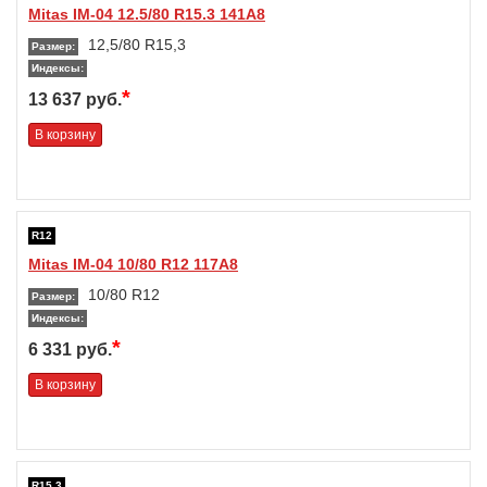
Mitas IM-04 12.5/80 R15.3 141A8
12,5/80 R15,3
Размер:
Индексы:
*
13 637 руб.
В корзину
R12
Mitas IM-04 10/80 R12 117A8
10/80 R12
Размер:
Индексы:
*
6 331 руб.
В корзину
R15,3