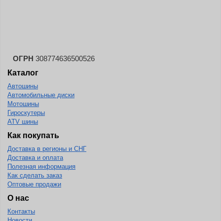
ОГРН
308774636500526
Каталог
Автошины
Автомобильные диски
Мотошины
Гироскутеры
ATV шины
Как покупать
Доставка в регионы и СНГ
Доставка и оплата
Полезная информация
Как сделать заказ
Оптовые продажи
О нас
Контакты
Новости