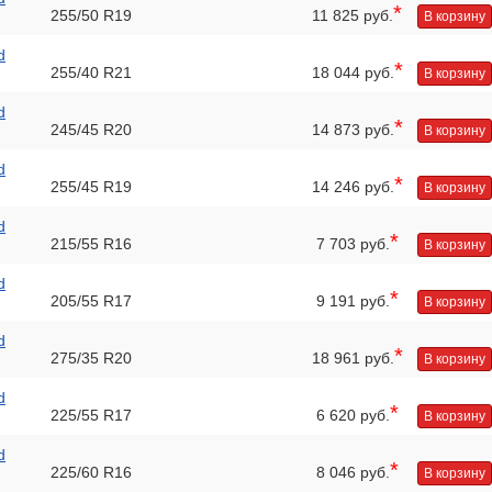
*
255/50 R19
11 825 руб.
В корзину
d
*
255/40 R21
18 044 руб.
В корзину
d
*
245/45 R20
14 873 руб.
В корзину
d
*
255/45 R19
14 246 руб.
В корзину
d
*
215/55 R16
7 703 руб.
В корзину
d
*
205/55 R17
9 191 руб.
В корзину
d
*
275/35 R20
18 961 руб.
В корзину
d
*
225/55 R17
6 620 руб.
В корзину
d
*
225/60 R16
8 046 руб.
В корзину