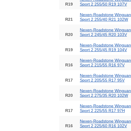
R19
Sport 2 255/50 R19 107V
Nexen-Roadstone Winguar
R21
Sport 2 255/40 R21 102W
Nexen-Roadstone Winguar
R20
Sport 2 245/45 R20 103V
Nexen-Roadstone Winguar
R19
Sport 2 255/45 R19 104V
Nexen-Roadstone Winguar
R16
Sport 2 215/55 R16 97V
Nexen-Roadstone Winguar
R17
Sport 2 205/55 R17 95V
Nexen-Roadstone Winguar
R20
Sport 2 275/35 R20 102W
Nexen-Roadstone Winguar
R17
Sport 2 225/55 R17 97H
Nexen-Roadstone Winguar
R16
Sport 2 225/60 R16 102V