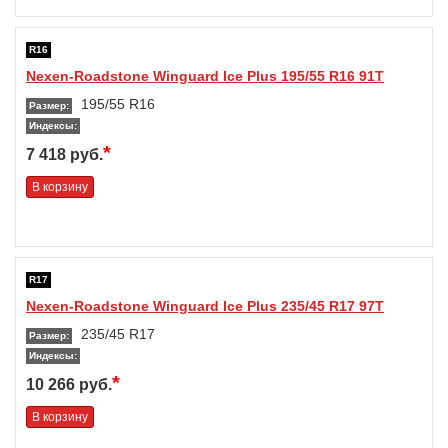
R16
Nexen-Roadstone Winguard Ice Plus 195/55 R16 91T
195/55 R16
Размер:
Индексы:
*
7 418 руб.
В корзину
R17
Nexen-Roadstone Winguard Ice Plus 235/45 R17 97T
235/45 R17
Размер:
Индексы:
*
10 266 руб.
В корзину