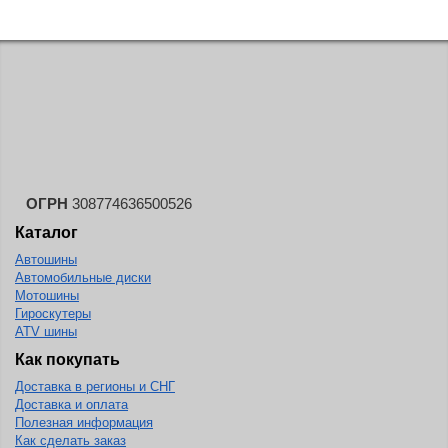
ОГРН
308774636500526
Каталог
Автошины
Автомобильные диски
Мотошины
Гироскутеры
ATV шины
Как покупать
Доставка в регионы и СНГ
Доставка и оплата
Полезная информация
Как сделать заказ