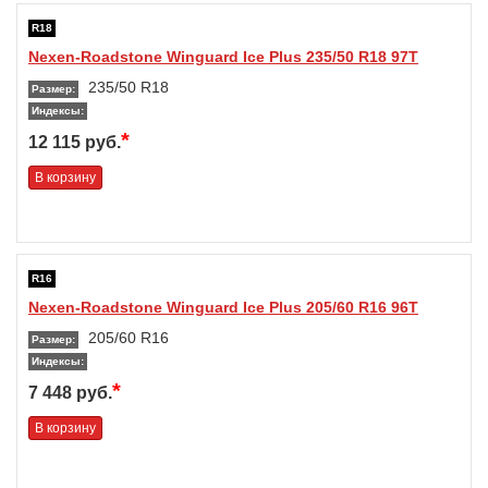
R18
Nexen-Roadstone Winguard Ice Plus 235/50 R18 97T
235/50 R18
Размер:
Индексы:
*
12 115 руб.
В корзину
R16
Nexen-Roadstone Winguard Ice Plus 205/60 R16 96T
205/60 R16
Размер:
Индексы:
*
7 448 руб.
В корзину