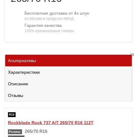
Бесплатная доставка от 4х штук
по Москве в пределах МКАД
Гарантия качества
100% оригинальные товары
15
Альтернативы
Характеристики
Описание
Отзывы
R16
Rockblade Rock 737 A/T 265/70 R16 112T
265/70 R16
Размер: