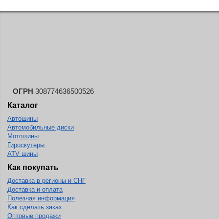
ОГРН
308774636500526
Каталог
Автошины
Автомобильные диски
Мотошины
Гироскутеры
ATV шины
Как покупать
Доставка в регионы и СНГ
Доставка и оплата
Полезная информация
Как сделать заказ
Оптовые продажи