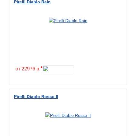
Pirelli Diablo Rain
*
от 22976 р.
Pirelli Diablo Rosso II