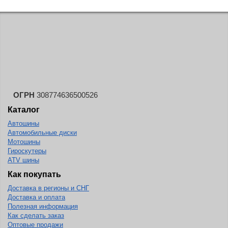
ОГРН
308774636500526
Каталог
Автошины
Автомобильные диски
Мотошины
Гироскутеры
ATV шины
Как покупать
Доставка в регионы и СНГ
Доставка и оплата
Полезная информация
Как сделать заказ
Оптовые продажи