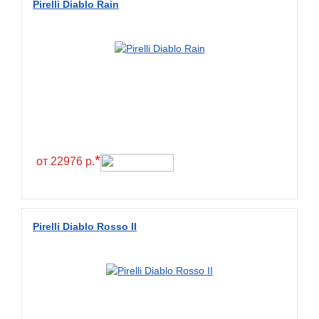
Pirelli Diablo Rain
*
от 22976 р.
Pirelli Diablo Rosso II