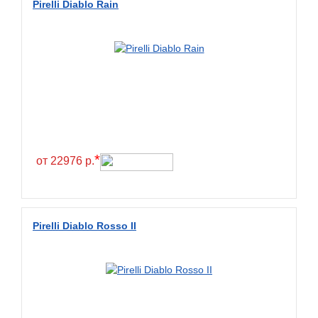
Pirelli Diablo Rain
*
от 22976 р.
Pirelli Diablo Rosso II