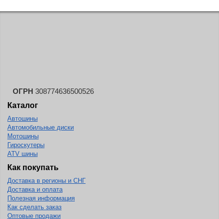
ОГРН
308774636500526
Каталог
Автошины
Автомобильные диски
Мотошины
Гироскутеры
ATV шины
Как покупать
Доставка в регионы и СНГ
Доставка и оплата
Полезная информация
Как сделать заказ
Оптовые продажи