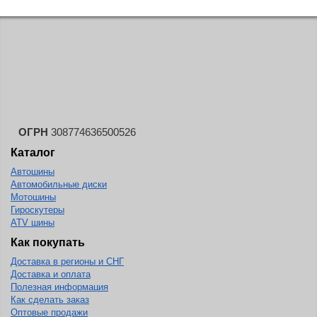
ОГРН
308774636500526
Каталог
Автошины
Автомобильные диски
Мотошины
Гироскутеры
ATV шины
Как покупать
Доставка в регионы и СНГ
Доставка и оплата
Полезная информация
Как сделать заказ
Оптовые продажи