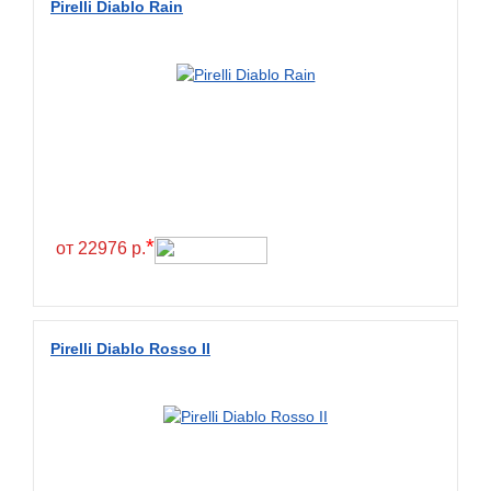
Pirelli Diablo Rain
*
от 22976 р.
Pirelli Diablo Rosso II