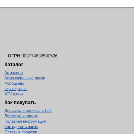
ОГРН
308774636500526
Каталог
Автошины
Автомобильные диски
Мотошины
Гироскутеры
ATV шины
Как покупать
Доставка в регионы и СНГ
Доставка и оплата
Полезная информация
Как сделать заказ
Оптовые продажи