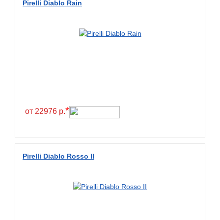
Pirelli Diablo Rain
*
от 22976 р.
Pirelli Diablo Rosso II